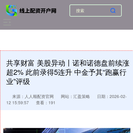
共享财富 美股异动丨诺和诺德盘前续涨
超2% 此前录得5连升 中金予其“跑赢行
业”评级
来源：人人顺配资官网
网站：汇盈策略
日期：2026-02-
12 15:59:57
查看：191