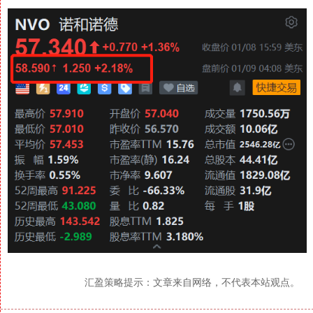
汇盈策略提示：文章来自网络，不代表本站观点。