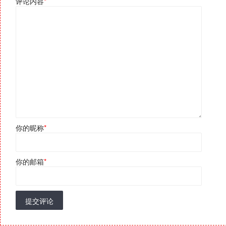
评论内容
*
你的昵称
*
你的邮箱
*
提交评论