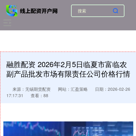
融胜配资 2026年2月5日临夏市富临农
副产品批发市场有限责任公司价格行情
来源：无锡期货配资
网站：汇盈策略
日期：2026-02-26
17:17:31
查看：88