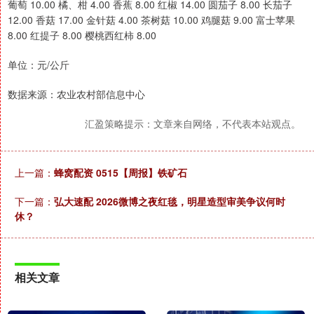
葡萄 10.00 橘、柑 4.00 香蕉 8.00 红椒 14.00 圆茄子 8.00 长茄子
12.00 香菇 17.00 金针菇 4.00 茶树菇 10.00 鸡腿菇 9.00 富士苹果
8.00 红提子 8.00 樱桃西红柿 8.00
单位：元/公斤
数据来源：农业农村部信息中心
汇盈策略提示：文章来自网络，不代表本站观点。
上一篇：
蜂窝配资 0515【周报】铁矿石
下一篇：
弘大速配 2026微博之夜红毯，明星造型审美争议何时
休？
相关文章