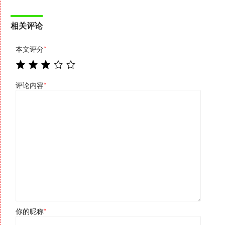
相关评论
本文评分
*
评论内容
*
你的昵称
*