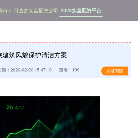
app
可查的实盘配资公司
2023实盘配资平台
旅建筑风貌保护清洁方案
期：2026-02-06 15:47:10
查看：109
卓盛国际