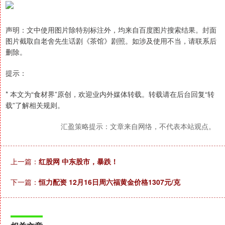
声明：文中使用图片除特别标注外，均来自百度图片搜索结果。封面
图片截取自老舍先生话剧《茶馆》剧照。如涉及使用不当，请联系后
删除。
提示：
* 本文为“食材界”原创，欢迎业内外媒体转载。转载请在后台回复“转
载”了解相关规则。
汇盈策略提示：文章来自网络，不代表本站观点。
上一篇：
红股网 中东股市，暴跌！
下一篇：
恒力配资 12月16日周六福黄金价格1307元/克