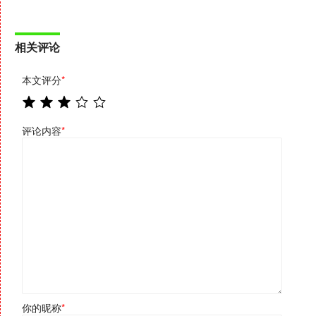
相关评论
本文评分
*
评论内容
*
你的昵称
*