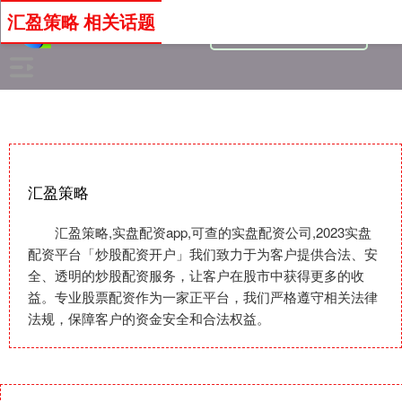
汇盈策略 相关话题
汇盈策略
汇盈策略,实盘配资app,可查的实盘配资公司,2023实盘
配资平台「炒股配资开户」我们致力于为客户提供合法、安
全、透明的炒股配资服务，让客户在股市中获得更多的收
益。专业股票配资作为一家正平台，我们严格遵守相关法律
法规，保障客户的资金安全和合法权益。