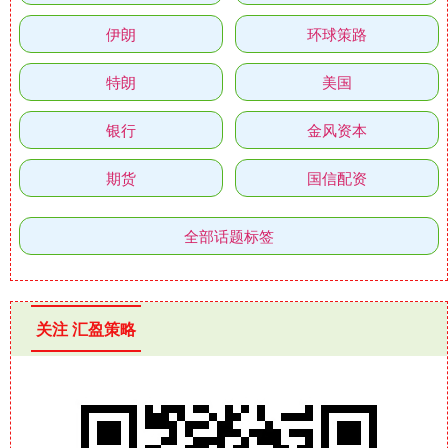
伊朗
环球策路
特朗
美国
银行
金风资本
期货
国信配资
全部话题标签
关注 汇盈策略